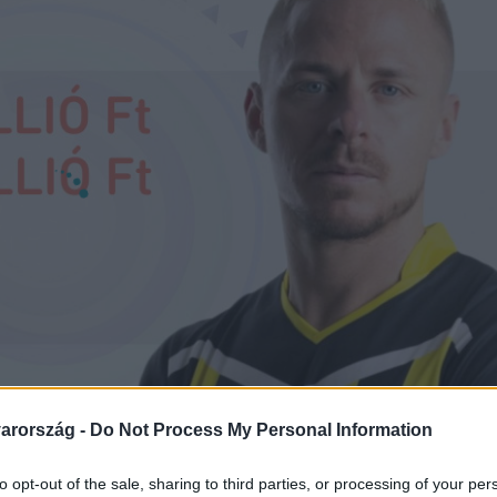
arország -
Do Not Process My Personal Information
to opt-out of the sale, sharing to third parties, or processing of your per