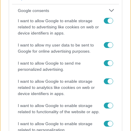
Google consents
I want to allow Google to enable storage
related to advertising like cookies on web or
device identifiers in apps.
I want to allow my user data to be sent to
Google for online advertising purposes.
Horoszkóp
I want to allow Google to send me
Ennek a 3 csillagjegynek váratlan sikereket hozhat
personalized advertising.
a hét
I want to allow Google to enable storage
related to analytics like cookies on web or
device identifiers in apps.
I want to allow Google to enable storage
related to functionality of the website or app.
I want to allow Google to enable storage
related to personalization.