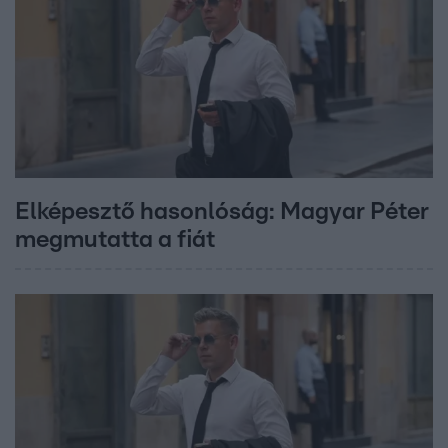
Elképesztő hasonlóság: Magyar Péter
megmutatta a fiát