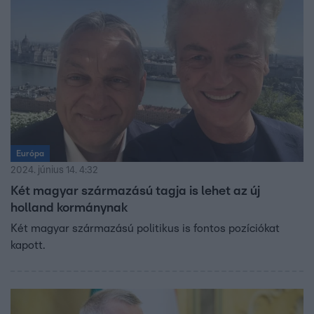
Európa
2024. június 14. 4:32
Két magyar származású tagja is lehet az új
holland kormánynak
Két magyar származású politikus is fontos pozíciókat
kapott.