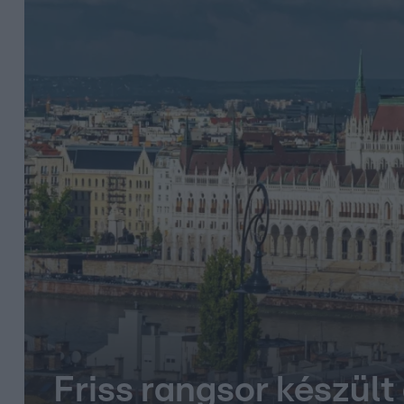
Friss rangsor készült