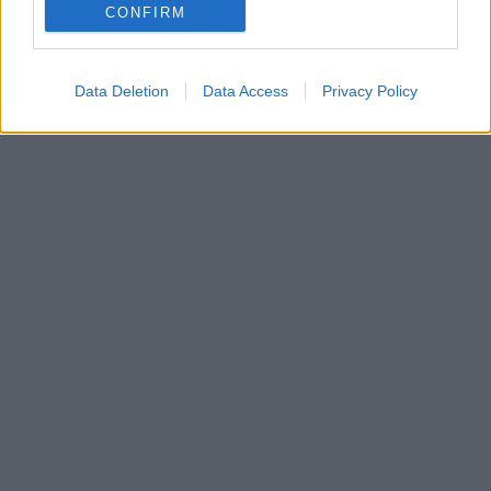
CONFIRM
Data Deletion
Data Access
Privacy Policy