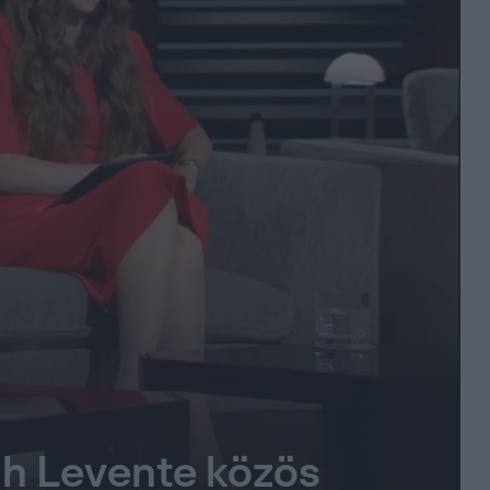
gh Levente közös