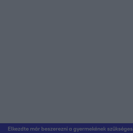
Elkezdte már beszerezni a gyermekének szükséges ta