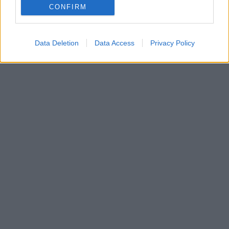
CONFIRM
Data Deletion
Data Access
Privacy Policy