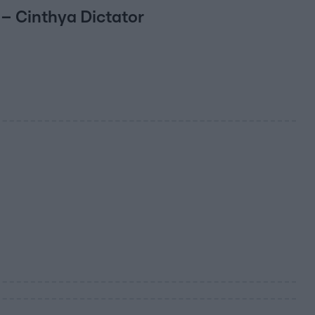
– Cinthya Dictator