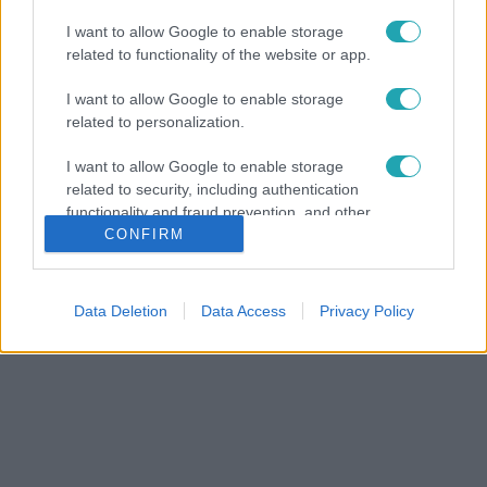
I want to allow Google to enable storage
related to functionality of the website or app.
I want to allow Google to enable storage
related to personalization.
I want to allow Google to enable storage
related to security, including authentication
functionality and fraud prevention, and other
user protection.
CONFIRM
Data Deletion
Data Access
Privacy Policy