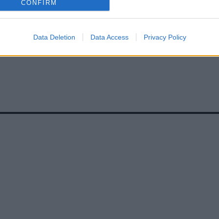
CONFIRM
Data Deletion
Data Access
Privacy Policy