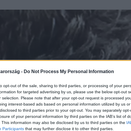
arország -
Do Not Process My Personal Information
to opt-out of the sale, sharing to third parties, or processing of your per
formation for targeted advertising by us, please use the below opt-out s
r selection. Please note that after your opt-out request is processed y
eing interest-based ads based on personal information utilized by us or
disclosed to third parties prior to your opt-out. You may separately opt-
losure of your personal information by third parties on the IAB’s list of
. This information may also be disclosed by us to third parties on the
IA
Participants
that may further disclose it to other third parties.