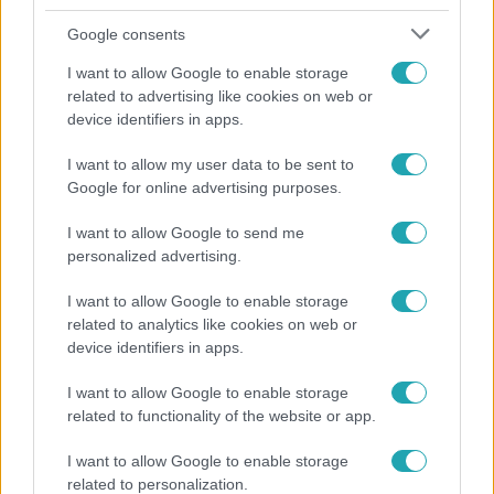
Google consents
I want to allow Google to enable storage
related to advertising like cookies on web or
device identifiers in apps.
I want to allow my user data to be sent to
Bulvár
Google for online advertising purposes.
"Hatalmas viharban" - így zajlott Hegyi Barbara
I want to allow Google to send me
és Zorán első randija
personalized advertising.
I want to allow Google to enable storage
related to analytics like cookies on web or
device identifiers in apps.
I want to allow Google to enable storage
related to functionality of the website or app.
I want to allow Google to enable storage
related to personalization.