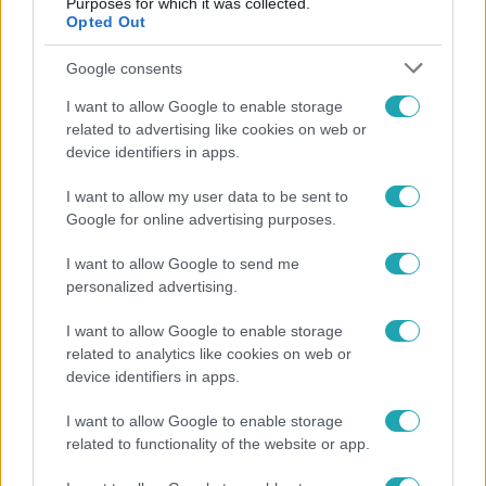
Purposes for which it was collected.
Opted Out
Google consents
I want to allow Google to enable storage
related to advertising like cookies on web or
device identifiers in apps.
I want to allow my user data to be sent to
Google for online advertising purposes.
Horoszkóp
I want to allow Google to send me
Ennek a 3 csillagjegynek váratlan sikereket hozhat
personalized advertising.
a hét
I want to allow Google to enable storage
related to analytics like cookies on web or
device identifiers in apps.
I want to allow Google to enable storage
related to functionality of the website or app.