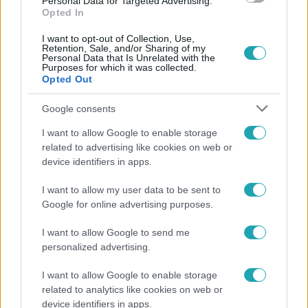
Personal Data for Targeted Advertising.
Opted In
I want to opt-out of Collection, Use,
Retention, Sale, and/or Sharing of my
Personal Data that Is Unrelated with the
Purposes for which it was collected.
Opted Out
Népszerű
Google consents
I want to allow Google to enable storage
related to advertising like cookies on web or
device identifiers in apps.
I want to allow my user data to be sent to
Google for online advertising purposes.
I want to allow Google to send me
personalized advertising.
I want to allow Google to enable storage
related to analytics like cookies on web or
Bulvár
device identifiers in apps.