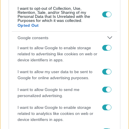
I want to opt-out of Collection, Use,
Retention, Sale, and/or Sharing of my
Personal Data that Is Unrelated with the
Purposes for which it was collected.
Opted Out
Népszerű
Google consents
I want to allow Google to enable storage
related to advertising like cookies on web or
device identifiers in apps.
I want to allow my user data to be sent to
Google for online advertising purposes.
I want to allow Google to send me
personalized advertising.
I want to allow Google to enable storage
related to analytics like cookies on web or
Bulvár
device identifiers in apps.
„Attól féltem, nem fogja túlélni” – megrázó