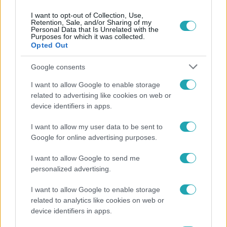
I want to opt-out of Collection, Use,
Retention, Sale, and/or Sharing of my
Personal Data that Is Unrelated with the
Purposes for which it was collected.
Opted Out
Népszerű
Google consents
I want to allow Google to enable storage
related to advertising like cookies on web or
device identifiers in apps.
I want to allow my user data to be sent to
Google for online advertising purposes.
I want to allow Google to send me
personalized advertising.
I want to allow Google to enable storage
related to analytics like cookies on web or
Bulvár
device identifiers in apps.
Veréb Tamás és felesége nagy bejelentést tettek