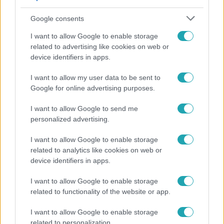
Google consents
I want to allow Google to enable storage
related to advertising like cookies on web or
device identifiers in apps.
I want to allow my user data to be sent to
Google for online advertising purposes.
Bulvár
I want to allow Google to send me
Bódi Guszti és Margó büszkén jelentették be:
personalized advertising.
megvan a család első diplomása
I want to allow Google to enable storage
related to analytics like cookies on web or
device identifiers in apps.
I want to allow Google to enable storage
related to functionality of the website or app.
I want to allow Google to enable storage
related to personalization.