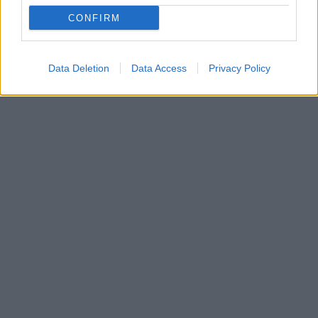
CONFIRM
Data Deletion
Data Access
Privacy Policy