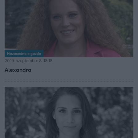
Házasodna a gazda
2019. szeptember 8. 18:18
Alexandra