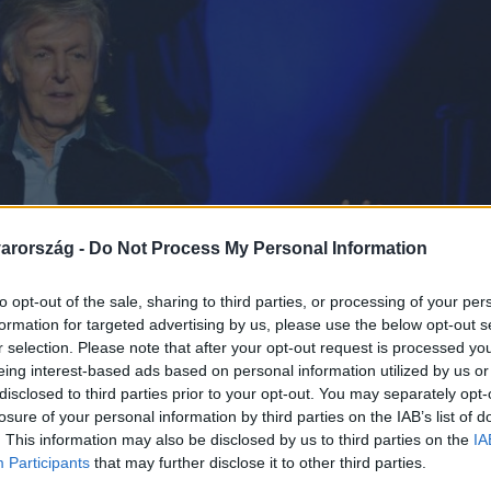
arország -
Do Not Process My Personal Information
to opt-out of the sale, sharing to third parties, or processing of your per
formation for targeted advertising by us, please use the below opt-out s
r selection. Please note that after your opt-out request is processed y
eing interest-based ads based on personal information utilized by us or
disclosed to third parties prior to your opt-out. You may separately opt-
losure of your personal information by third parties on the IAB’s list of
. This information may also be disclosed by us to third parties on the
IA
Participants
that may further disclose it to other third parties.