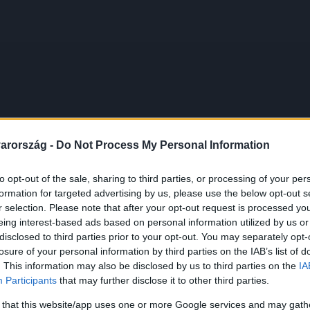
arország -
Do Not Process My Personal Information
to opt-out of the sale, sharing to third parties, or processing of your per
formation for targeted advertising by us, please use the below opt-out s
r selection. Please note that after your opt-out request is processed y
eing interest-based ads based on personal information utilized by us or
disclosed to third parties prior to your opt-out. You may separately opt-
losure of your personal information by third parties on the IAB’s list of
. This information may also be disclosed by us to third parties on the
IA
Participants
that may further disclose it to other third parties.
 that this website/app uses one or more Google services and may gath