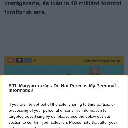
országszerte, és idén is 40 milliárd forintot
fordítanak erre.
RTL Magyarország -
Do Not Process My Personal
Information
If you wish to opt-out of the sale, sharing to third parties, or
processing of your personal or sensitive information for
targeted advertising by us, please use the below opt-out
section to confirm your selection. Please note that after your