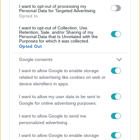
I want to opt-out of processing my
Personal Data for Targeted Advertising.
Opted In
I want to opt-out of Collection, Use,
Retention, Sale, and/or Sharing of my
Personal Data that Is Unrelated with the
Purposes for which it was collected.
Opted Out
Népszerű
Google consents
I want to allow Google to enable storage
related to advertising like cookies on web or
17:24
device identifiers in apps.
I want to allow my user data to be sent to
Google for online advertising purposes.
I want to allow Google to send me
personalized advertising.
I want to allow Google to enable storage