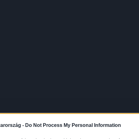
arország -
Do Not Process My Personal Information