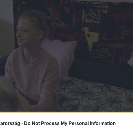
arország -
Do Not Process My Personal Information