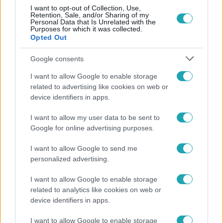
I want to opt-out of Collection, Use,
Retention, Sale, and/or Sharing of my
Personal Data that Is Unrelated with the
Purposes for which it was collected.
Opted Out
Google consents
Népszerű
I want to allow Google to enable storage
related to advertising like cookies on web or
device identifiers in apps.
I want to allow my user data to be sent to
Google for online advertising purposes.
I want to allow Google to send me
personalized advertising.
I want to allow Google to enable storage
related to analytics like cookies on web or
device identifiers in apps.
Bulvár
I want to allow Google to enable storage