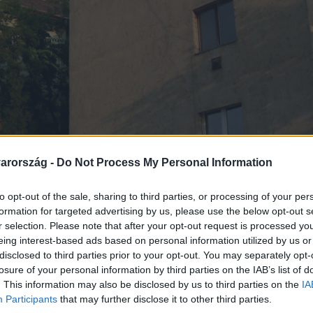
arország -
Do Not Process My Personal Information
to opt-out of the sale, sharing to third parties, or processing of your per
formation for targeted advertising by us, please use the below opt-out s
r selection. Please note that after your opt-out request is processed y
eing interest-based ads based on personal information utilized by us or
disclosed to third parties prior to your opt-out. You may separately opt-
losure of your personal information by third parties on the IAB’s list of
. This information may also be disclosed by us to third parties on the
IA
Participants
that may further disclose it to other third parties.