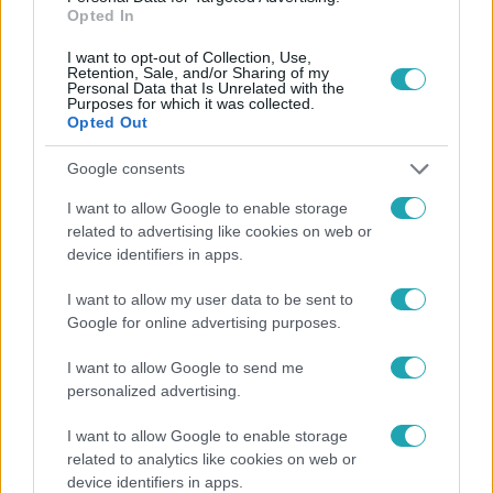
Opted In
I want to opt-out of Collection, Use,
Retention, Sale, and/or Sharing of my
Personal Data that Is Unrelated with the
Purposes for which it was collected.
Opted Out
Népszerű
Google consents
I want to allow Google to enable storage
related to advertising like cookies on web or
device identifiers in apps.
I want to allow my user data to be sent to
Google for online advertising purposes.
I want to allow Google to send me
personalized advertising.
I want to allow Google to enable storage
related to analytics like cookies on web or
Bulvár
device identifiers in apps.