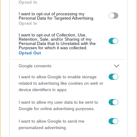
Opted In
I want to opt-out of processing my
Personal Data for Targeted Advertising.
Opted In
I want to opt-out of Collection, Use,
Retention, Sale, and/or Sharing of my
#
FÓKUSZ
#
ADÁSRÉSZLETEK
#
NASA
#
KUTATÓ
Personal Data that Is Unrelated with the
Purposes for which it was collected.
#
SEMMELWEIS EGYETEM
Opted Out
Google consents
I want to allow Google to enable storage
related to advertising like cookies on web or
device identifiers in apps.
Népszerű
I want to allow my user data to be sent to
Google for online advertising purposes.
I want to allow Google to send me
personalized advertising.