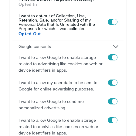
Opted In
I want to opt-out of Collection, Use,
Retention, Sale, and/or Sharing of my
Personal Data that Is Unrelated with the
Purposes for which it was collected.
Opted Out
Népszerű
Google consents
I want to allow Google to enable storage
related to advertising like cookies on web or
device identifiers in apps.
I want to allow my user data to be sent to
Google for online advertising purposes.
I want to allow Google to send me
personalized advertising.
I want to allow Google to enable storage
related to analytics like cookies on web or
Bulvár
device identifiers in apps.