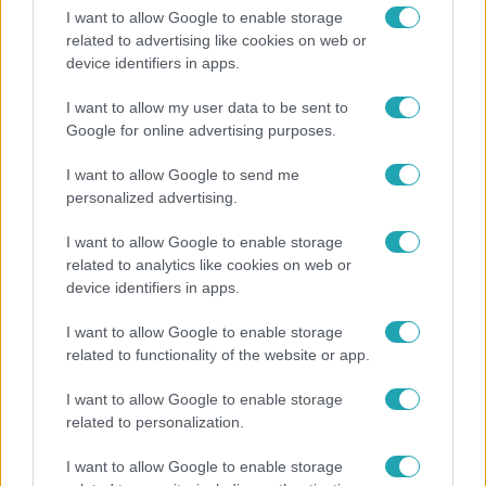
I want to allow Google to enable storage
related to advertising like cookies on web or
device identifiers in apps.
I want to allow my user data to be sent to
Google for online advertising purposes.
I want to allow Google to send me
Fókusz
personalized advertising.
Megvan, kik váltják a fenyegetés miatt visszalépő
Majkát a SIC Feszten
I want to allow Google to enable storage
related to analytics like cookies on web or
device identifiers in apps.
I want to allow Google to enable storage
related to functionality of the website or app.
I want to allow Google to enable storage
related to personalization.
I want to allow Google to enable storage