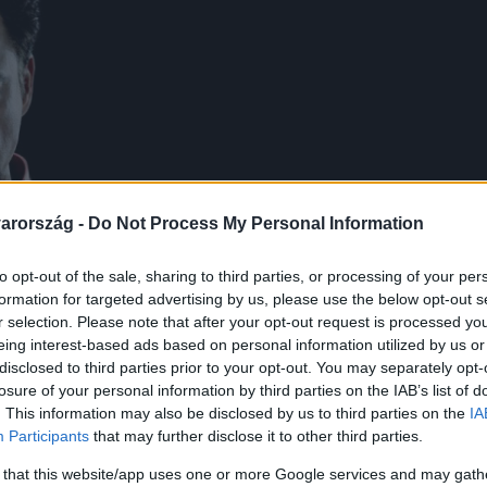
arország -
Do Not Process My Personal Information
to opt-out of the sale, sharing to third parties, or processing of your per
formation for targeted advertising by us, please use the below opt-out s
r selection. Please note that after your opt-out request is processed y
eing interest-based ads based on personal information utilized by us or
disclosed to third parties prior to your opt-out. You may separately opt-
losure of your personal information by third parties on the IAB’s list of
. This information may also be disclosed by us to third parties on the
IA
Participants
that may further disclose it to other third parties.
 that this website/app uses one or more Google services and may gath