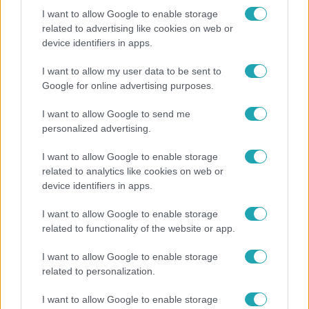
I want to allow Google to enable storage
related to advertising like cookies on web or
device identifiers in apps.
I want to allow my user data to be sent to
Google for online advertising purposes.
I want to allow Google to send me
personalized advertising.
Bulvár
I want to allow Google to enable storage
Véget ért a közös munka! Balogh Levente
related to analytics like cookies on web or
elbúcsúzott Az álommeló győztesétől
device identifiers in apps.
I want to allow Google to enable storage
related to functionality of the website or app.
I want to allow Google to enable storage
related to personalization.
I want to allow Google to enable storage