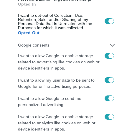
Opted In
#
ÁLLAMTITKÁR
#
NAV
I want to opt-out of Collection, Use,
Retention, Sale, and/or Sharing of my
Personal Data that Is Unrelated with the
Purposes for which it was collected.
Opted Out
Google consents
Népszerű
I want to allow Google to enable storage
related to advertising like cookies on web or
device identifiers in apps.
I want to allow my user data to be sent to
3:14
Google for online advertising purposes.
I want to allow Google to send me
personalized advertising.
I want to allow Google to enable storage
related to analytics like cookies on web or
device identifiers in apps.