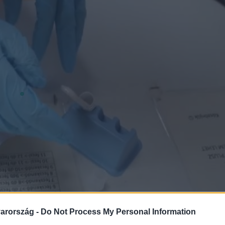
arország -
Do Not Process My Personal Information